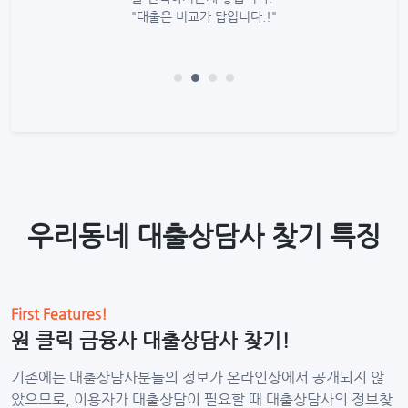
이 계십니
"대출은 비교가 답입니다.!"
"
니다.!"
우리동네 대출상담사 찾기 특징
First Features!
원 클릭 금융사 대출상담사 찾기!
기존에는 대출상담사분들의 정보가 온라인상에서 공개되지 않
았으므로, 이용자가 대출상담이 필요할 때 대출상담사의 정보찾