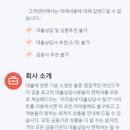
- 고객센타에서는 아래내용에 대해 답변드릴 수 없
습니다.-
대출상담 및 상품추천 불가
대출상담사 추천(소개) 불가
금융사 추천 불가
회사 소개
대출에 관한 기본 소양은 물론 영업적인 마인드까
지 갖춘 최고의 대출상담사분들의 연락처를 무료
로 제공해드리는 "우리동네 대출상담사 찾기"사이
트를 이용하시면 이 모든 어려움에도 불구하고 고
객분들이 원하는 최적의 상품을 안내해 드릴 수 있
습니다. 모든 금융기관 상품을 다 알 수는 없지만,
거의 모든 금융기관의 대출상담사 연락처는 알 수