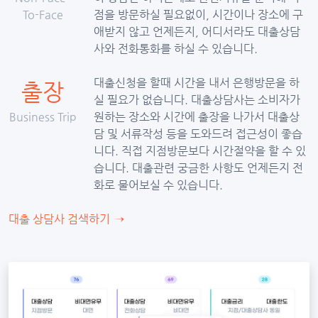
To-Face
점을 방문하실 필요없이, 시간이나 장소에 구
애받지 않고 언제든지, 어디서라도 대출상담
사와 전화통화를 하실 수 있습니다.
대출신청을 할때 시간을 내서 은행방문을 하
출장
실 필요가 없습니다. 대출상담사는 소비자가
Business Trip
원하는 장소와 시간에 출장을 나가서 대출상
담 및 서류작성 등을 도와드려 접근성이 좋습
니다. 직접 지점방문보다 시간절약을 할 수 있
습니다. 대출관련 궁금한 사항도 언제든지 전
화로 물어보실 수 있습니다.
대출 상담사 검색하기
→