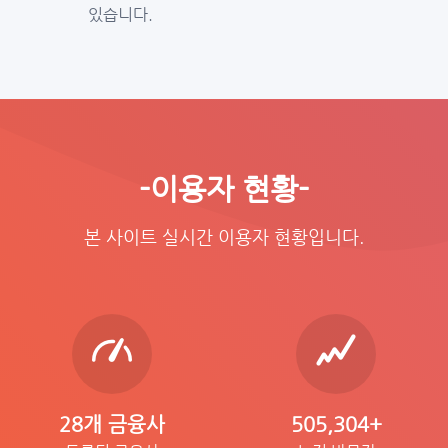
있습니다.
-이용자 현황-
본 사이트 실시간 이용자 현황입니다.
28개 금융사
505,304+