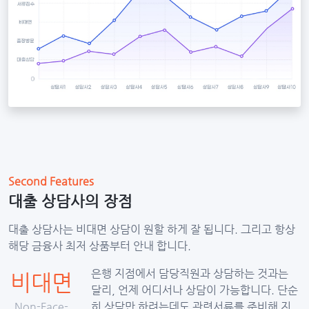
Second Features
대출 상담사의 장점
대출 상담사는 비대면 상담이 원할 하게 잘 됩니다. 그리고 항상
해당 금융사 최저 상품부터 안내 합니다.
은행 지점에서 담당직원과 상담하는 것과는
비대면
달리, 언제 어디서나 상담이 가능합니다. 단순
Non-Face-
히 상담만 하려는데도 관련서류를 준비해 지