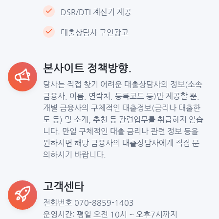
DSR/DTI 계산기 제공
대출상담사 구인광고
본사이트 정책방향.
당사는 직접 찾기 어려운 대출상담사의 정보(소속
금융사, 이름, 연락처, 등록코드 등)만 제공할 뿐,
개별 금융사의 구체적인 대출정보(금리나 대출한
도 등) 및 소개, 추천 등 관련업무를 취급하지 않습
니다. 만일 구체적인 대출 금리나 관련 정보 등을
원하시면 해당 금융사의 대출상담사에게 직접 문
의하시기 바랍니다.
고객센타
전화번호 070-8859-1403
운영시간: 평일 오전 10시 ~ 오후7시까지