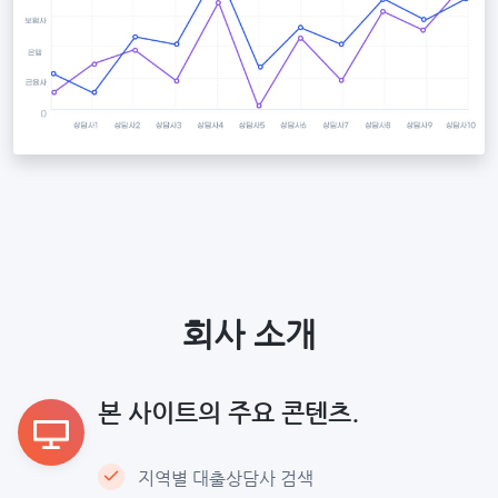
회사 소개
본 사이트의 주요 콘텐츠.
지역별 대출상담사 검색