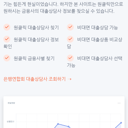
기는 힘든게 현실이었습니다. 하지만 본 사이트는 원클릭만으로
원하시는 금융사의 대출상담사 정보를 찾으실 수 있습니다.
원클릭 대출상담사 찾기
비대면 대출상담 가능
원클릭 대출상담사 정보
비대면 대출상품 비교상
확인
담
원클릭 금융사별 찾기
비대면 대출상담사 선택
가능
은행연합회 대출상담사 조회하기
→