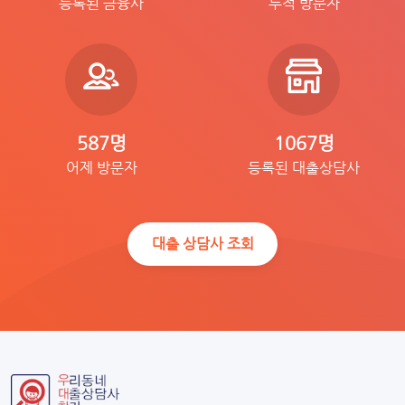
등록된 금융사
누적 방문자
587명
1067명
어제 방문자
등록된 대출상담사
대출 상담사 조회