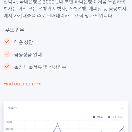
입니다. 국내은행은 2000년대 초반 하나은행이 처음 도입하여
현재는 거의 모든 은행과 보험사, 저축은행, 캐피탈 등 금융회사
에서 가계대출을 주로 판매대리하는 조직 및 개인입니다.
-주요 업무-
대출 상담
금융상품 안내
출장 대출서류 및 신청접수
Find out more
→