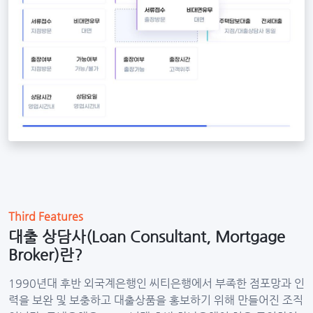
Third Features
대출 상담사(Loan Consultant, Mortgage
Broker)란?
1990년대 후반 외국계은행인 씨티은행에서 부족한 점포망과 인
력을 보완 및 보충하고 대출상품을 홍보하기 위해 만들어진 조직