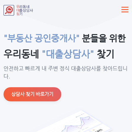
"부동산 공인중개사"
분들을 위한
우리동네
"대출상담사"
찾기
안전하고 빠르게 내 주변 정식 대출상담사를 찾아드립니
다.
상담사 찾기 바로가기