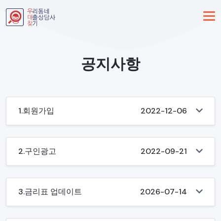
공지사항
1.회원가입
2022-12-06
2.구인광고
2022-09-21
3.금리표 업데이트
2026-07-14