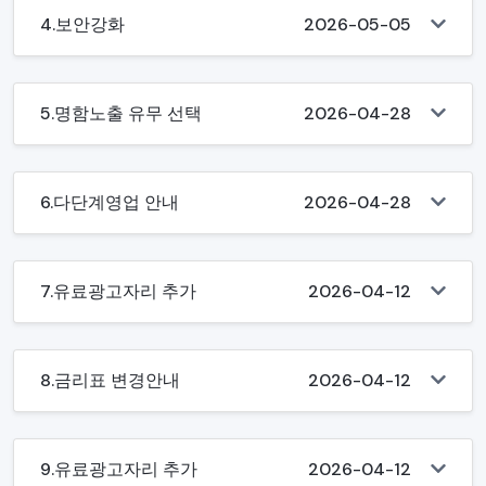
4.보안강화
2026-05-05
5.명함노출 유무 선택
2026-04-28
6.다단계영업 안내
2026-04-28
7.유료광고자리 추가
2026-04-12
8.금리표 변경안내
2026-04-12
9.유료광고자리 추가
2026-04-12